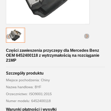
Części zawieszenia przyczepy dla Mercedes Benz
OEM 6452400118 z wytrzymałością na rozciąganie
21MP
Szczegóły produktu
Miejsce pochodzenia: Chiny
Nazwa handlowa: BYF
Orzecznictwo: ISO9001:2015
Numer modelu: 6452400118
Warunki płatności i wysyłki