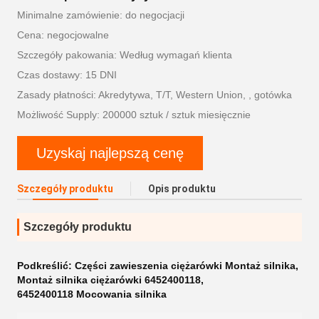
Minimalne zamówienie: do negocjacji
Cena: negocjowalne
Szczegóły pakowania: Według wymagań klienta
Czas dostawy: 15 DNI
Zasady płatności: Akredytywa, T/T, Western Union, , gotówka
Możliwość Supply: 200000 sztuk / sztuk miesięcznie
Uzyskaj najlepszą cenę
Szczegóły produktu
Opis produktu
Szczegóły produktu
Podkreślić:
Części zawieszenia ciężarówki Montaż silnika
,
Montaż silnika ciężarówki 6452400118
,
6452400118 Mocowania silnika