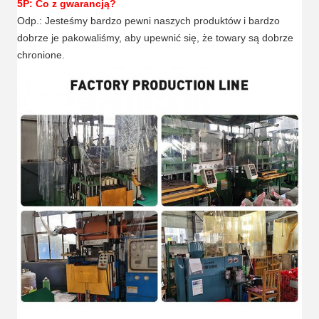
5P: Co z gwarancją?
Odp.: Jesteśmy bardzo pewni naszych produktów i bardzo
dobrze je pakowaliśmy, aby upewnić się, że towary są dobrze
chronione.