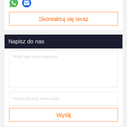
Skontaktuj się teraz
Napisz do nas
Wyślij