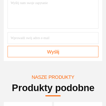
Wyślij
NASZE PRODUKTY
Produkty podobne