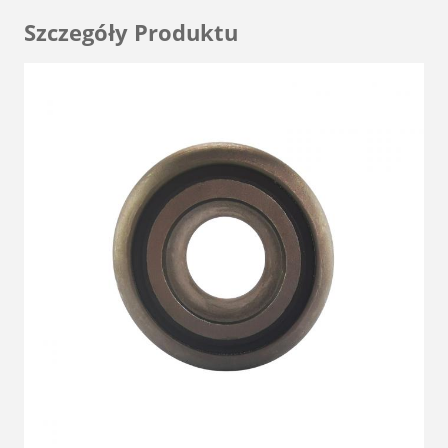
Szczegóły Produktu