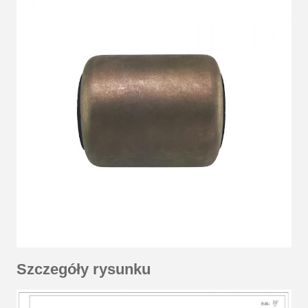
Szczegóły rysunku