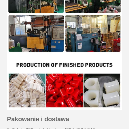
Pakowanie i dostawa