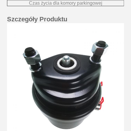
Czas życia dla komory parkingowej
Szczegóły Produktu