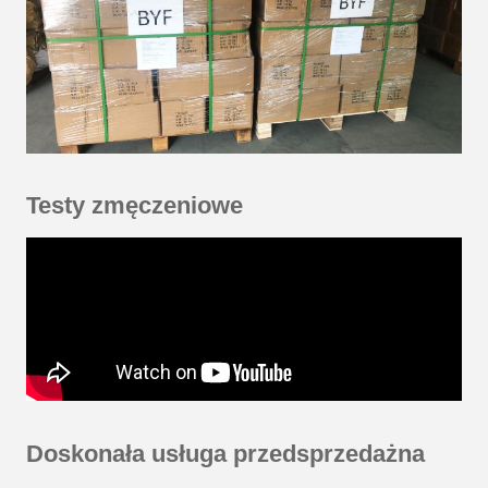
Testy zmęczeniowe
Doskonała usługa przedsprzedażna