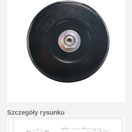
Szczegóły rysunku