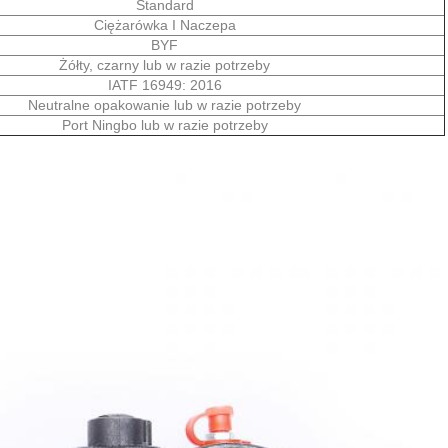
Standard
Ciężarówka I Naczepa
BYF
Żółty, czarny lub w razie potrzeby
IATF 16949: 2016
Neutralne opakowanie lub w razie potrzeby
Port Ningbo lub w razie potrzeby