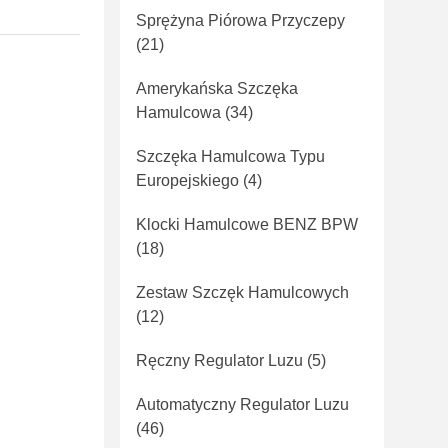
Sprężyna Piórowa Przyczepy
(21)
Amerykańska Szczęka
Hamulcowa
(34)
Szczęka Hamulcowa Typu
Europejskiego
(4)
Klocki Hamulcowe BENZ BPW
(18)
Zestaw Szczęk Hamulcowych
(12)
Ręczny Regulator Luzu
(5)
Automatyczny Regulator Luzu
(46)