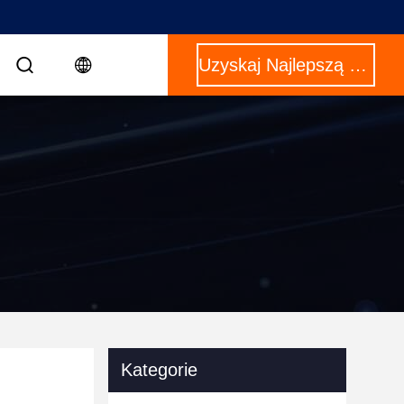
Uzyskaj Najlepszą Cenę
Kategorie