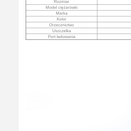
Rozmiar
Model ciężarówki
Marka
Kolor
Orzecznictwo
Uszczelka
Port ładowania