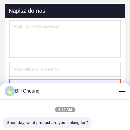
Napisz do nas
Wyślij
Bill Cheung
6:59 AM
Good day, what product are you looking for?