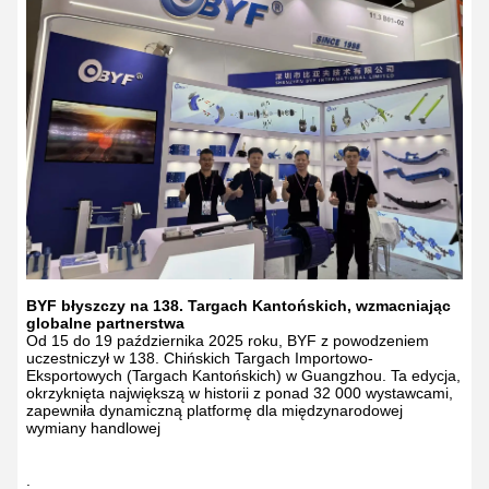
BYF błyszczy na 138. Targach Kantońskich, wzmacniając
globalne partnerstwa
Od 15 do 19 października 2025 roku, BYF z powodzeniem
uczestniczył w 138. Chińskich Targach Importowo-
Eksportowych (Targach Kantońskich) w Guangzhou. Ta edycja,
okrzyknięta największą w historii z ponad 32 000 wystawcami,
zapewniła dynamiczną platformę dla międzynarodowej
wymiany handlowej
.